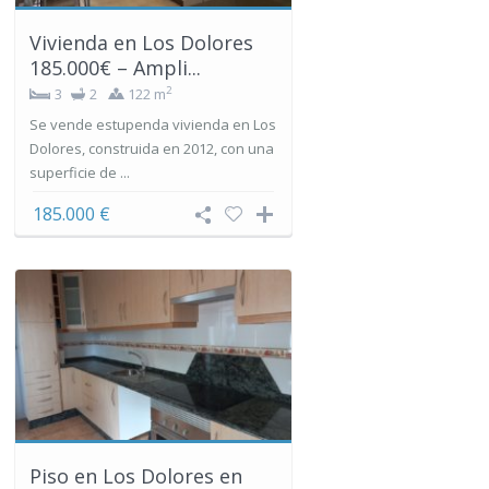
Vivienda en Los Dolores
185.000€ – Ampli...
2
3
2
122 m
Se vende estupenda vivienda en Los
Dolores, construida en 2012, con una
superficie de ...
185.000 €
Piso en Los Dolores en