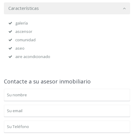
Características
galería
ascensor
comunidad
aseo
aire acondicionado
Contacte a su asesor inmobiliario