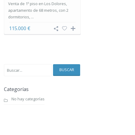
Venta de 1º piso en Los Dolores,
apartamento de 68 metros, con 2
dormitorios, ...
115.000 €
BUSCAR
Categorías
No hay categorías