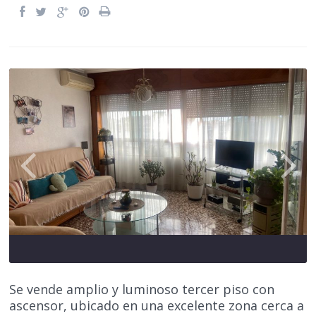
Se vende amplio y luminoso tercer piso con
ascensor, ubicado en una excelente zona cerca a