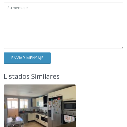
Listados Similares