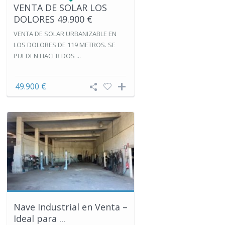
VENTA DE SOLAR LOS
DOLORES 49.900 €
VENTA DE SOLAR URBANIZABLE EN
LOS DOLORES DE 119 METROS. SE
PUEDEN HACER DOS ...
49.900 €
Nave Industrial en Venta –
Ideal para ...