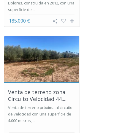
Dolores, construida en 2012, con una
superficie de ...
185.000 €
Venta de terreno zona
Circuito Velocidad 44....
Venta de terreno próxima al circuito
de velocidad con una superficie de
4.000 metros, ...