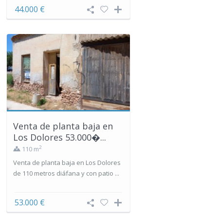
44.000 €
Venta de planta baja en
Los Dolores 53.000�...
2
110 m
Venta de planta baja en Los Dolores
de 110 metros diáfana y con patio ...
53.000 €