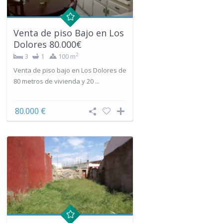
Venta de piso Bajo en Los
Dolores 80.000€
2
3
1
100 m
Venta de piso bajo en Los Dolores de
80 metros de vivienda y 20 ...
80.000 €