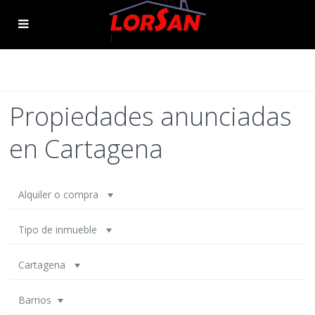
Propiedades anunciadas
en Cartagena
Alquiler o compra
Tipo de inmueble
Cartagena
Barrios