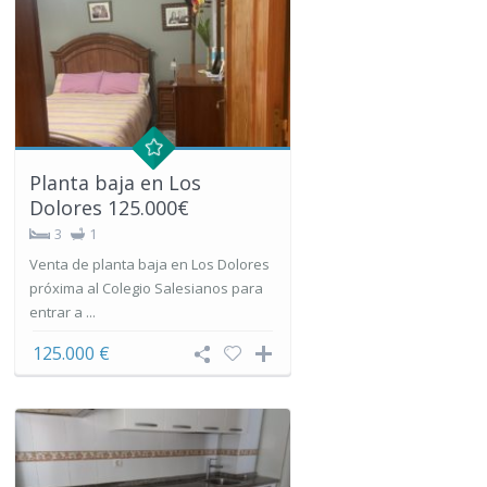
Planta baja en Los
Dolores 125.000€
3
1
Venta de planta baja en Los Dolores
próxima al Colegio Salesianos para
entrar a ...
125.000 €