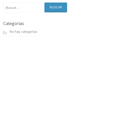
BUSCAR
Categorías
No hay categorías