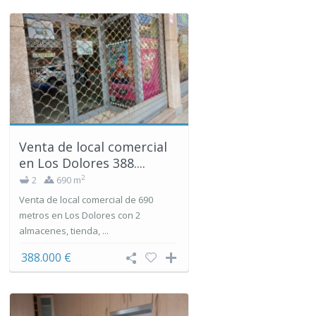
Venta de local comercial
en Los Dolores 388....
2
2
690 m
Venta de local comercial de 690
metros en Los Dolores con 2
almacenes, tienda, ...
388.000 €