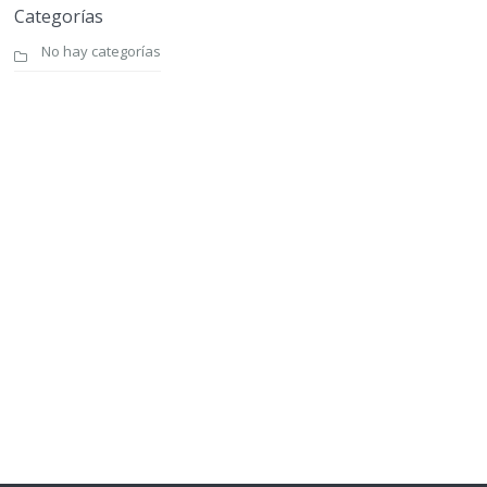
Categorías
No hay categorías