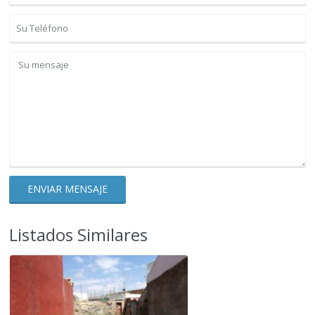
Listados Similares