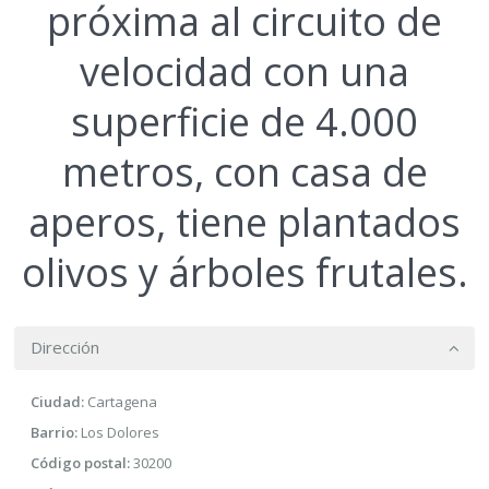
próxima al circuito de
velocidad con una
superficie de 4.000
metros, con casa de
aperos, tiene plantados
olivos y árboles frutales.
Dirección
Ciudad:
Cartagena
Barrio:
Los Dolores
Código postal:
30200