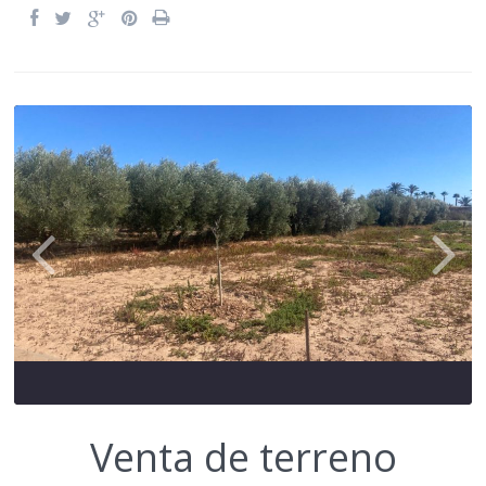
Venta de terreno