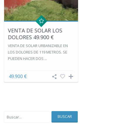
VENTA DE SOLAR LOS
DOLORES 49.900 €
VENTA DE SOLAR URBANIZABLE EN
LOS DOLORES DE 119 METROS. SE
PUEDEN HACER DOS ...
49.900 €
BUSCAR